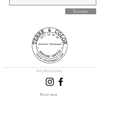
Envoyer
INFORMATIONS
Boutique
Livraison