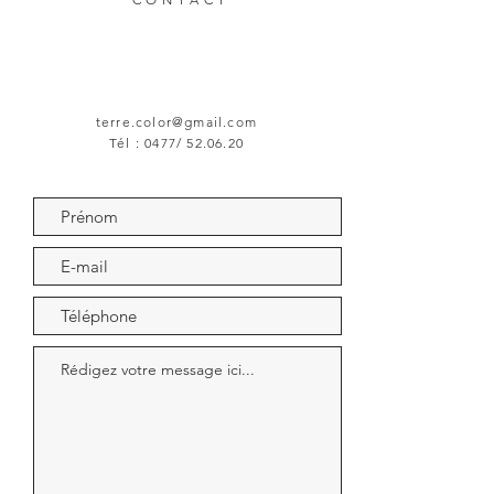
terre.color@gmail.com
Tél : 0477/ 52.06.20