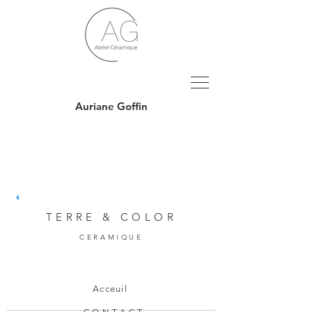
Auriane Goffin
TERRE & COLOR
CERAMIQUE
Acceuil
CONTACT