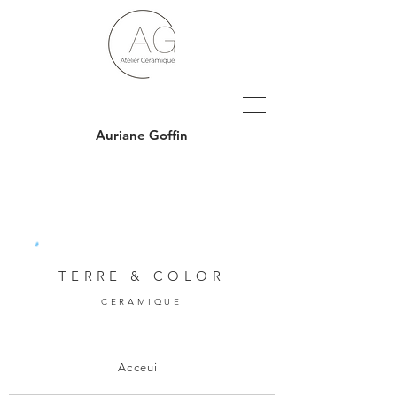
Auriane Goffin
TERRE & COLOR
CERAMIQUE
Acceuil