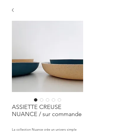
ASSIETTE CREUSE
NUANCE / sur commande
La collection Nuance crée un univers simple 